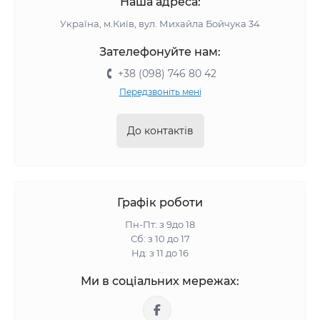
Наша адреса:
Україна, м.Київ, вул. Михайла Бойчука 34
Зателефонуйте нам:
+38 (098) 746 80 42
Передзвоніть мені
До контактів
Графік роботи
Пн-Пт: з 9до 18
Сб: з 10 до 17
Нд: з 11 до 16
Ми в соціальних мережах: