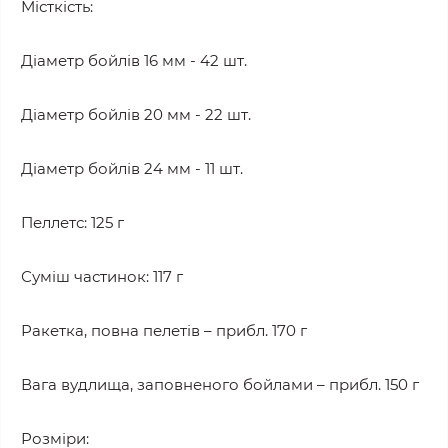
Місткість:
Діаметр бойлів 16 мм - 42 шт.
Діаметр бойлів 20 мм - 22 шт.
Діаметр бойлів 24 мм - 11 шт.
Пеллетс: 125 г
Суміш частинок: 117 г
Ракетка, повна пелетів – прибл. 170 г
Вага вудлища, заповненого бойлами – прибл. 150 г
Розміри: