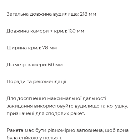
Загальна довжина вудилища: 218 мм
Довжина камери + крил: 160 мм
Ширина крил: 78 мм
Діаметр камери: 60 мм
Поради та рекомендації
Для досягнення максимальної дальності
закидання використовуйте вудилище та котушку,
призначені для сподових ракет.
Ракета має бути рівномірно заповнена, щоб вона
була стійкою у польоті.