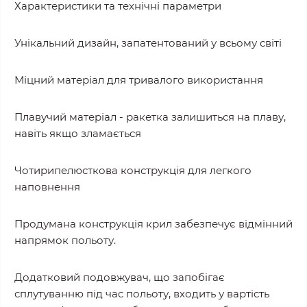
Характеристики та технічні параметри
Унікальний дизайн, запатентований у всьому світі
Міцний матеріал для тривалого використання
Плавучий матеріал - ракетка залишиться на плаву,
навіть якщо зламається
Чотирипелюсткова конструкція для легкого
наповнення
Продумана конструкція крил забезпечує відмінний
напрямок польоту.
Додатковий подовжувач, що запобігає
сплутуванню під час польоту, входить у вартість