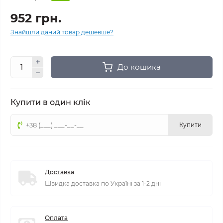
952 грн.
Знайшли даний товар дешевше?
До кошика
Купити в один клік
Купити
Доставка
Швидка доставка по Україні за 1-2 дні
Оплата