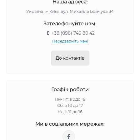
Наша адреса:
Україна, м.Київ, вул. Михайла Бойчука 34
Зателефонуйте нам:
+38 (098) 746 80 42
Передзвоніть мені
До контактів
Графік роботи
Пн-Пт: з 9до 18
Сб: з 10 до 17
Нд: з 11 до 16
Ми в соціальних мережах: