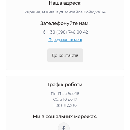
Наша адреса:
Україна, м.Київ, вул. Михайла Бойчука 34
Зателефонуйте нам:
+38 (098) 746 80 42
Передзвоніть мені
До контактів
Графік роботи
Пн-Пт: з 9до 18
Сб: з 10 до 17
Нд: з 11 до 16
Ми в соціальних мережах: