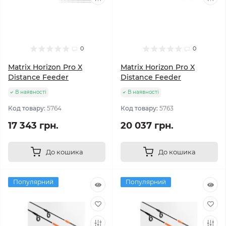
0
0
Matrix Horizon Pro X
Matrix Horizon Pro X
Distance Feeder
Distance Feeder
В наявності
В наявності
Код товару:
5764
Код товару:
5763
17 343 грн.
20 037 грн.
До кошика
До кошика
Популярний
Популярний