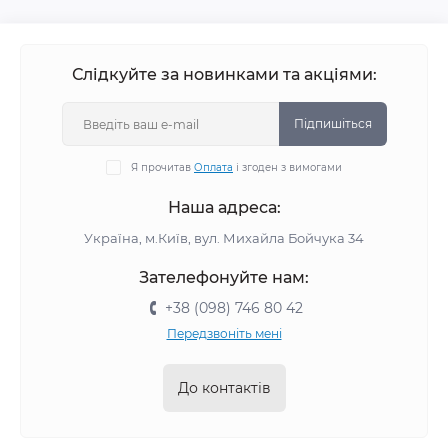
Слідкуйте за новинками та акціями:
Підпишіться
Я прочитав
Оплата
і згоден з вимогами
Наша адреса:
Україна, м.Київ, вул. Михайла Бойчука 34
Зателефонуйте нам:
+38 (098) 746 80 42
Передзвоніть мені
До контактів