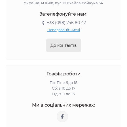
Україна, м.Київ, вул. Михайла Бойчука 34
Зателефонуйте нам:
+38 (098) 746 80 42
Передзвоніть мені
До контактів
Графік роботи
Пн-Пт: з 9до 18
Сб: з 10 до 17
Нд: з 11 до 16
Ми в соціальних мережах: