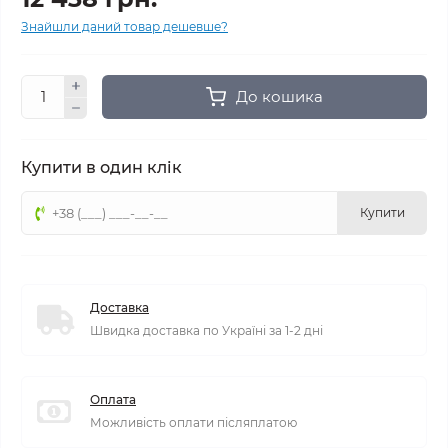
Знайшли даний товар дешевше?
До кошика
Купити в один клік
Купити
Доставка
Швидка доставка по Україні за 1-2 дні
Оплата
Можливість оплати післяплатою