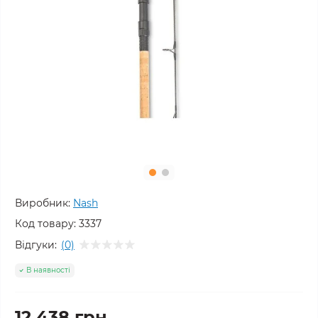
Виробник:
Nash
Код товару:
3337
Відгуки:
(0)
В наявності
12 438 грн.