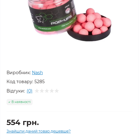
Виробник:
Nash
Код товару:
5285
Відгуки:
(0)
В наявності
554 грн.
Знайшли даний товар дешевше?