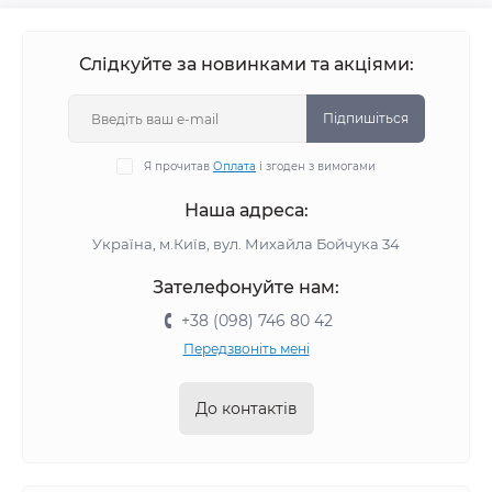
Слідкуйте за новинками та акціями:
Підпишіться
Я прочитав
Оплата
і згоден з вимогами
Наша адреса:
Україна, м.Київ, вул. Михайла Бойчука 34
Зателефонуйте нам:
+38 (098) 746 80 42
Передзвоніть мені
До контактів