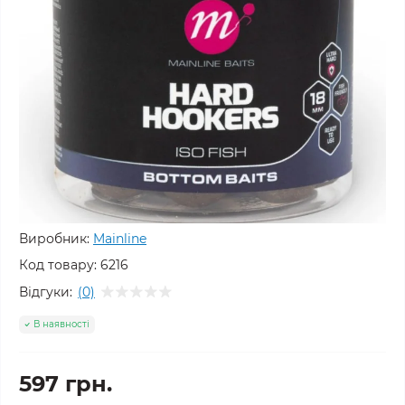
Виробник:
Mainline
Код товару:
6216
Відгуки:
(0)
В наявності
597 грн.